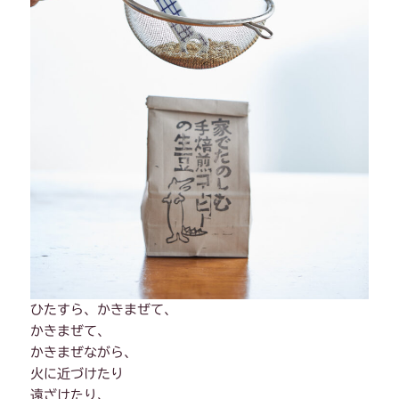
ひたすら、かきまぜて、
かきまぜて、
かきまぜながら、
火に近づけたり
遠ざけたり、