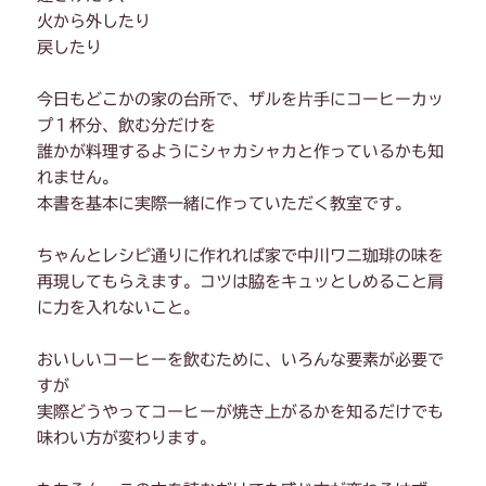
火から外したり
戻したり
今日もどこかの家の台所で、ザルを片手にコーヒーカッ
プ１杯分、飲む分だけを
誰かが料理するようにシャカシャカと作っているかも知
れません。
本書を基本に実際一緒に作っていただく教室です。
ちゃんとレシピ通りに作れれば家で中川ワニ珈琲の味を
再現してもらえます。コツは脇をキュッとしめること肩
に力を入れないこと。
おいしいコーヒーを飲むために、いろんな要素が必要で
すが
実際どうやってコーヒーが焼き上がるかを知るだけでも
味わい方が変わります。