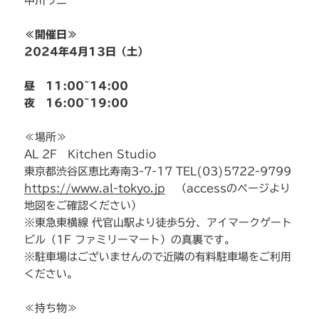
中川ワニ
≪開催日≫
2024年4月13日（土）
昼 11:00~14:00
夜 16:00~19:00
≪場所≫
AL 2F Kitchen Studio
東京都渋谷区恵比寿南3-7-17 TEL(03)5722-9799
https://www.al-tokyo.jp
（accessのページより
地図をご確認ください）
※東急東横線 代官山駅より徒歩5分、アイマークゲート
ビル（1F ファミリーマート）の真裏です。
※駐車場はございませんので近隣の有料駐車場をご利用
ください。
≪持ち物≫