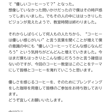
て“優しいコーヒーって？”となった。
想像していなかった問いかけだったので僕はその時戸惑
ってしまいいました。でもその人の中にははっきりした
ビジョンが見えたようで、教室時間は終わりました。
それからしばらくして何人もの人たちから、“コーヒー
は優しい感じがいい”と言う言葉を聞くことが増えて僕
の意識の中にも“優しいコーヒーってどんな感じなんだ
ろう”という気持ちがどんどんと増えていきました。今
はまだ僕もはっきりとこんな感じだろうかと言う確信は
ないのですが、今回のコーヒー教室はこのことをテーマ
にして皆様とコーヒーを淹れていこうと思います。
優しさを感じるコーヒーを、そのためにブレンディング
をした珈琲を用意して皆様のご参加をお待ち致しており
ます。
どうぞ宜しくお願いいたします。