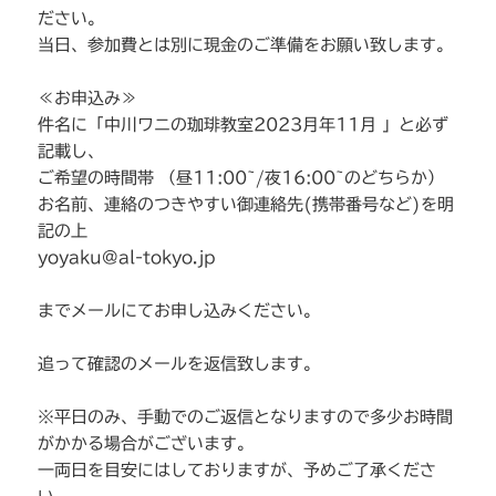
ださい。
当日、参加費とは別に現金のご準備をお願い致します。
≪お申込み≫
件名に「中川ワニの珈琲教室2023月年11月 」と必ず
記載し、
ご希望の時間帯 （昼11:00~/夜16:00~のどちらか）
お名前、連絡のつきやすい御連絡先(携帯番号など)を明
記の上
yoyaku@al-tokyo.jp
までメールにてお申し込みください。
追って確認のメールを返信致します。
※平日のみ、手動でのご返信となりますので多少お時間
がかかる場合がございます。
一両日を目安にはしておりますが、予めご了承くださ